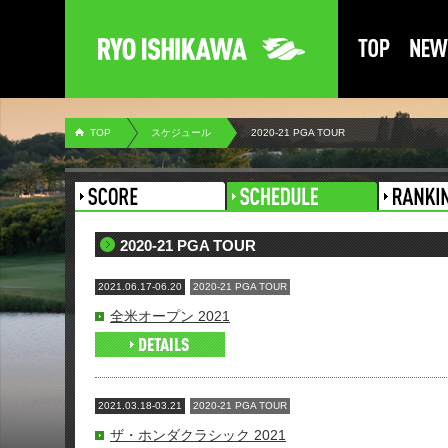
TOP
スケジュール
2020-21 PGA TOUR
2020-21 PGA TOUR
2021.06.17-06.20
2020-21 PGA TOUR
全米オープン 2021
2021.03.18-03.21
2020-21 PGA TOUR
ザ・ホンダクラシック 2021