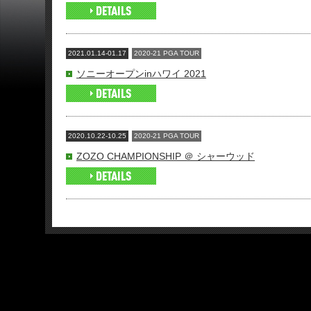
2021.01.14-01.17
2020-21 PGA TOUR
ソニーオープンinハワイ 2021
2020.10.22-10.25
2020-21 PGA TOUR
ZOZO CHAMPIONSHIP ＠ シャーウッド