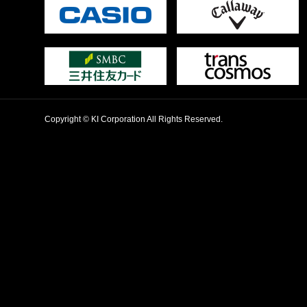
Copyright © KI Corporation All Rights Reserved.