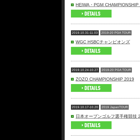
HEIWA・PGM CHAMPIONSHIP 
2019.10.31-11.03
2019-20 PGA TOUR
WGC HSBCチャンピオンズ
2019.10.24-10.27
2019-20 PGA TOUR
ZOZO CHAMPIONSHIP 2019
2019.10.17-10.20
2019 JapanTOUR
日本オープンゴルフ選手権競技 2