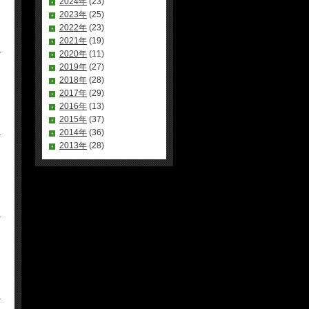
2024年
(23)
2023年
(25)
2022年
(23)
2021年
(19)
2020年
(11)
2019年
(27)
2018年
(28)
2017年
(29)
2016年
(13)
2015年
(37)
2014年
(36)
2013年
(28)