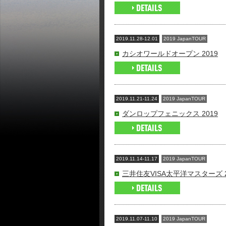
2019.11.28-12.01
2019 JapanTOUR
カシオワールドオープン 2019
2019.11.21-11.24
2019 JapanTOUR
ダンロップフェニックス 2019
2019.11.14-11.17
2019 JapanTOUR
三井住友VISA太平洋マスターズ 2
2019.11.07-11.10
2019 JapanTOUR