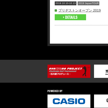
2019.10.10-10.13
2019 JapanTOUR
ブリヂストンオープン 2019