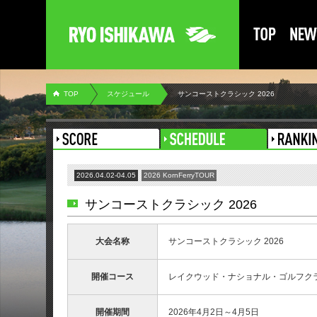
TOP
スケジュール
サンコーストクラシック 2026
2026.04.02-04.05
2026 KornFerryTOUR
サンコーストクラシック 2026
大会名称
サンコーストクラシック 2026
開催コース
レイクウッド・ナショナル・ゴルフクラブ
開催期間
2026年4月2日～4月5日