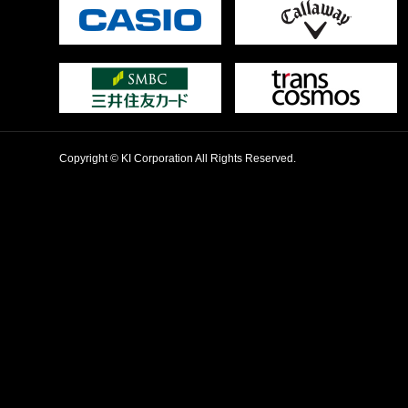
Copyright © KI Corporation All Rights Reserved.