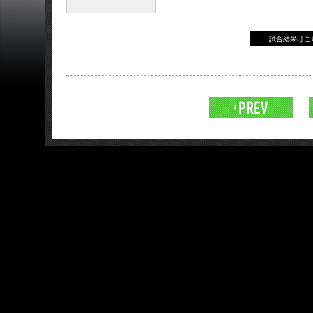
試合結果は