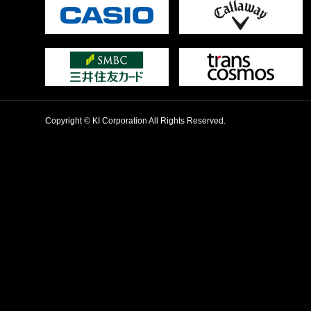
Copyright © KI Corporation All Rights Reserved.