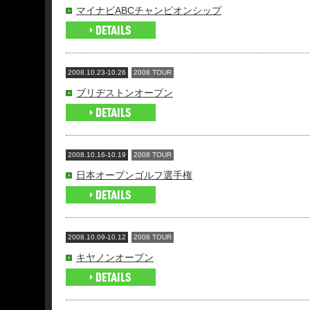
マイナビABCチャンピオンシップ
2008.10.23-10.26
2008 TOUR
ブリヂストンオープン
2008.10.16-10.19
2008 TOUR
日本オープンゴルフ選手権
2008.10.09-10.12
2008 TOUR
キヤノンオープン