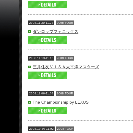
2008.11.20-11.23
2008 TOUR
ダンロップフェニックス
2008.11.13-11.16
2008 TOUR
三井住友ＶＩＳＡ太平洋マスターズ
2008.11.06-11.09
2008 TOUR
The Championship by LEXUS
2008.10.30-11.02
2008 TOUR