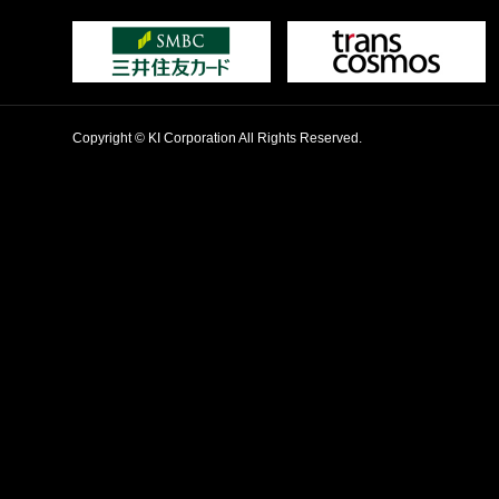
Copyright © KI Corporation All Rights Reserved.