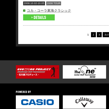
2008.10.02-10.05
2008 TOUR
コカ・コーラ東海クラシック
1
2
3
次