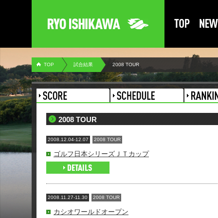
TOP
試合結果
2008 TOUR
2008 TOUR
2008.12.04-12.07
2008 TOUR
ゴルフ日本シリーズＪＴカップ
2008.11.27-11.30
2008 TOUR
カシオワールドオープン