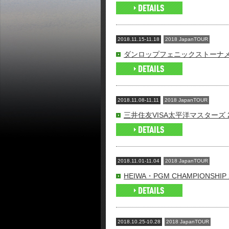
2018.11.15-11.18
2018 JapanTOUR
ダンロップフェニックストーナメン
2018.11.08-11.11
2018 JapanTOUR
三井住友VISA太平洋マスターズ 2
2018.11.01-11.04
2018 JapanTOUR
HEIWA・PGM CHAMPIONSHIP 
2018.10.25-10.28
2018 JapanTOUR