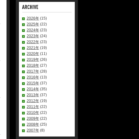
2026年
(15)
2025年
(22)
2024年
(23)
2023年
(24)
2022年
(23)
2021年
(19)
2020年
(11)
2019年
(26)
2018年
(27)
2017年
(28)
2016年
(13)
2015年
(37)
2014年
(35)
2013年
(37)
2012年
(19)
2011年
(22)
2010年
(22)
2009年
(22)
2008年
(25)
2007年
(8)