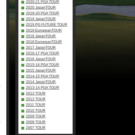
2020-21 PGA TOUR
2020 JapanTOUR
2019-20 PGA TOUR
2019 JapanTOUR
2019 PG FUTURE TOUR
2019 EuropeanTOUR
2018 JapanTOUR
2018 EuropeanTOUR
2017 JapanTOUR
2016-17 PGA TOUR
2016 JapanTOUR
2015-16 PGA TOUR
2015 JapanTOUR
2014-15 PGA TOUR
2014 JapanTOUR
2013-14 PGA TOUR
2013 TOUR
2012 TOUR
2011 TOUR
2010 TOUR
2009 TOUR
2008 TOUR
2007 TOUR