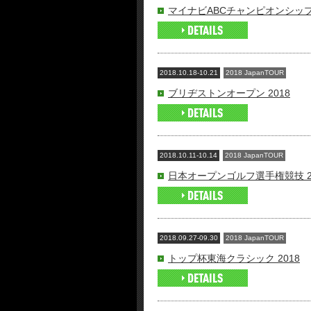
マイナビABCチャンピオンシップ 
2018.10.18-10.21
2018 JapanTOUR
ブリヂストンオープン 2018
2018.10.11-10.14
2018 JapanTOUR
日本オープンゴルフ選手権競技 2
2018.09.27-09.30
2018 JapanTOUR
トップ杯東海クラシック 2018