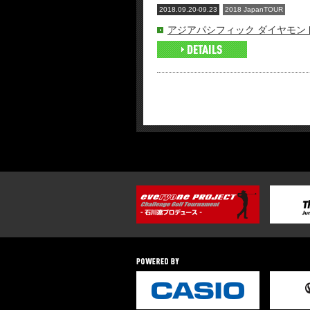
2018.09.20-09.23
2018 JapanTOUR
アジアパシフィック ダイヤモンド