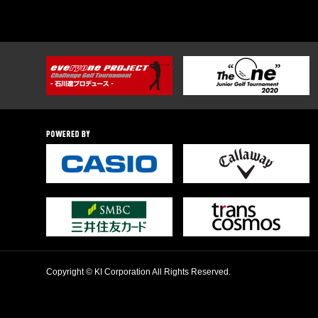
Copyright © KI Corporation All Rights Reserved.