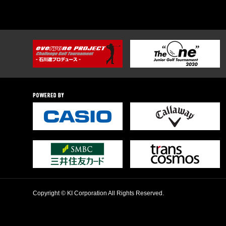
Copyright © KI Corporation All Rights Reserved.