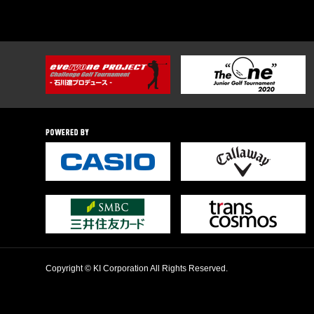
Copyright © KI Corporation All Rights Reserved.