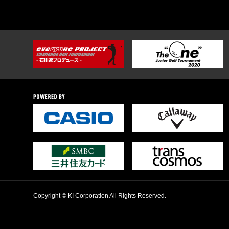
Copyright © KI Corporation All Rights Reserved.