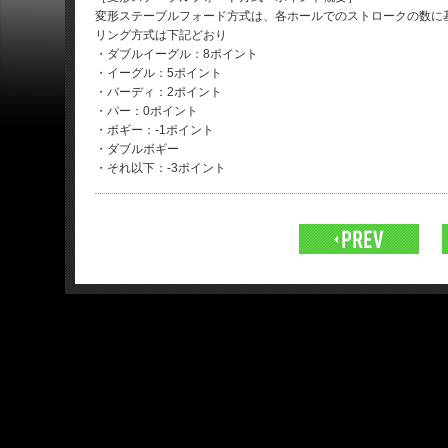
変形ステーブルフォード方式は、各ホールでのストロークの数に
リング方式は下記どおり
・ダブルイーグル：8ポイント
・イーグル：5ポイント
・バーディ：2ポイント
・パー：0ポイント
・ボギー：-1ポイント
・ダブルボギー
・それ以下：-3ポイント