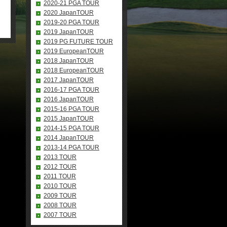
2020-21 PGA TOUR
2020 JapanTOUR
2019-20 PGA TOUR
2019 JapanTOUR
2019 PG FUTURE TOUR
2019 EuropeanTOUR
2018 JapanTOUR
2018 EuropeanTOUR
2017 JapanTOUR
2016-17 PGA TOUR
2016 JapanTOUR
2015-16 PGA TOUR
2015 JapanTOUR
2014-15 PGA TOUR
2014 JapanTOUR
2013-14 PGA TOUR
2013 TOUR
2012 TOUR
2011 TOUR
2010 TOUR
2009 TOUR
2008 TOUR
2007 TOUR