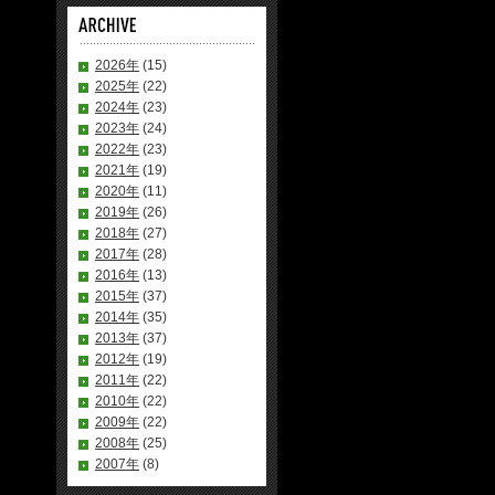
2026年
(15)
2025年
(22)
2024年
(23)
2023年
(24)
2022年
(23)
2021年
(19)
2020年
(11)
2019年
(26)
2018年
(27)
2017年
(28)
2016年
(13)
2015年
(37)
2014年
(35)
2013年
(37)
2012年
(19)
2011年
(22)
2010年
(22)
2009年
(22)
2008年
(25)
2007年
(8)