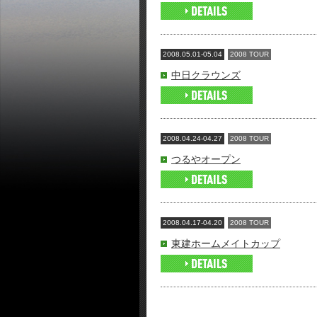
2008.05.01-05.04
2008 TOUR
中日クラウンズ
2008.04.24-04.27
2008 TOUR
つるやオープン
2008.04.17-04.20
2008 TOUR
東建ホームメイトカップ