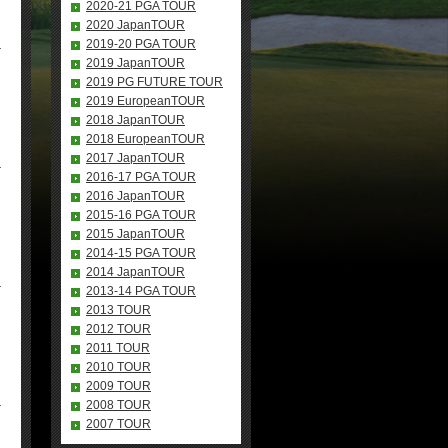
2020-21 PGA TOUR
2020 JapanTOUR
2019-20 PGA TOUR
2019 JapanTOUR
2019 PG FUTURE TOUR
2019 EuropeanTOUR
2018 JapanTOUR
2018 EuropeanTOUR
2017 JapanTOUR
2016-17 PGA TOUR
2016 JapanTOUR
2015-16 PGA TOUR
2015 JapanTOUR
2014-15 PGA TOUR
2014 JapanTOUR
2013-14 PGA TOUR
2013 TOUR
2012 TOUR
2011 TOUR
2010 TOUR
2009 TOUR
2008 TOUR
2007 TOUR