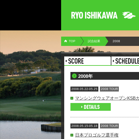
TOP
試合結果
2008
2008年
2008.05.22-05.25
2008 TOUR
マンシングウェアオープンKSB
2008.05.15-05.18
2008 TOUR
日本プロゴルフ選手権