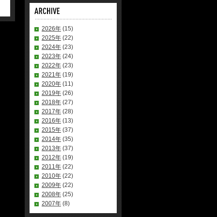
2026年
(15)
2025年
(22)
2024年
(23)
2023年
(24)
2022年
(23)
2021年
(19)
2020年
(11)
2019年
(26)
2018年
(27)
2017年
(28)
2016年
(13)
2015年
(37)
2014年
(35)
2013年
(37)
2012年
(19)
2011年
(22)
2010年
(22)
2009年
(22)
2008年
(25)
2007年
(8)