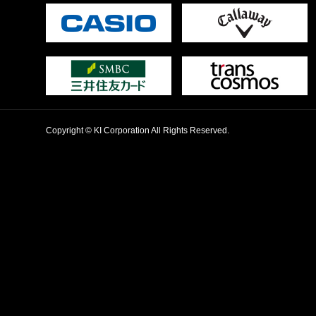
Copyright © KI Corporation All Rights Reserved.