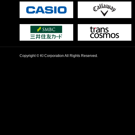
Copyright © KI Corporation All Rights Reserved.