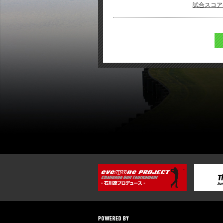
試合スコアは