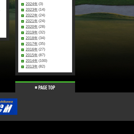
2024年
(3)
2023年
(14)
2022年
(24)
2021年
(24)
2020年
(28)
2019年
(32)
2018年
(34)
2017年
(35)
2016年
(27)
2015年
(87)
2014年
(100)
2013年
(82)