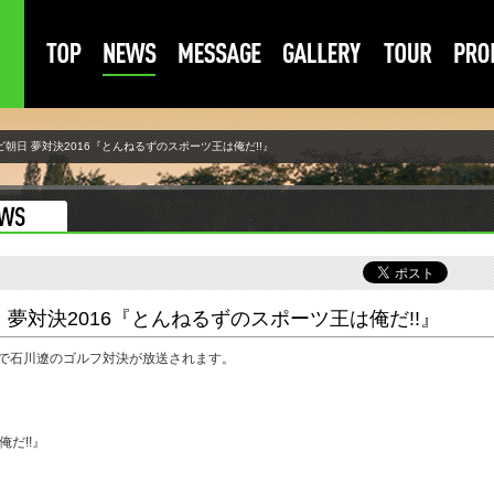
朝日 夢対決2016『とんねるずのスポーツ王は俺だ!!』
夢対決2016『とんねるずのスポーツ王は俺だ!!』
トで石川遼のゴルフ対決が放送されます。
だ!!』