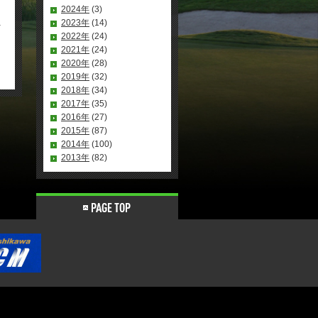
2024年
(3)
2023年
(14)
2022年
(24)
2021年
(24)
2020年
(28)
2019年
(32)
2018年
(34)
2017年
(35)
2016年
(27)
2015年
(87)
2014年
(100)
2013年
(82)