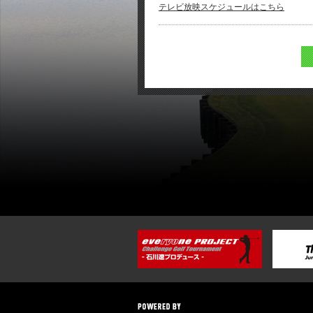
テレビ放映スケジュールはこちら