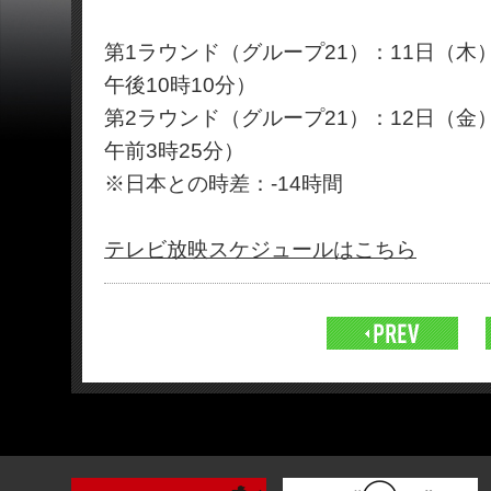
第1ラウンド（グループ21）：11日（木
午後10時10分）
第2ラウンド（グループ21）：12日（金
午前3時25分）
※日本との時差：-14時間
テレビ放映スケジュールはこちら