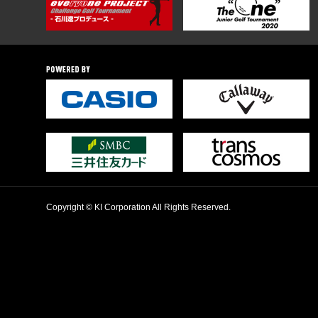
Copyright © KI Corporation All Rights Reserved.